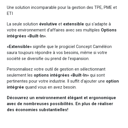
Une solution incomparable pour la gestion des TPE, PME et
ETI
La seule solution
évolutive
et
extensible
qui s'adapte à
votre environnement d'affaires avec ses multiples
Options
intégrées «Built-In»
.
«Extensible»
signifie que le progiciel Concept Caméléon
saura toujours répondre à vos besoins, même si votre
société se diversifie ou prend de l'expansion.
Personnalisez votre outil de gestion en sélectionnant
seulement les
options intégrées «Built-In»
qui sont
pertinentes pour votre industrie. Il suffit d'ajouter une
option
intégrée
quand vous en avez besoin.
Découvrez un environnement élégant et ergonomique
avec de nombreuses possibilités. En plus de réaliser
des économies substantielles!