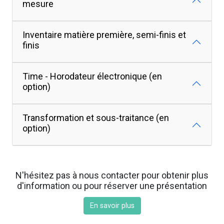
mesure
Inventaire matière première, semi-finis et
finis
Time - Horodateur électronique (en
option)
Transformation et sous-traitance (en
option)
N'hésitez pas à nous contacter pour obtenir plus
d'information ou pour réserver une présentation
En savoir plus