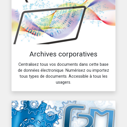
Archives corporatives
Centralisez tous vos documents dans cette base
de données électronique. Numérisez ou importez
tous types de documents. Accessible à tous les
usagers.