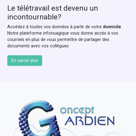
Le télétravail est devenu un
incontournable?
Accédez à toutes vos données à partir de votre
domicile
.
Notre plateforme infonuagique vous donne accès à vos
courriels en plus de vous permettre de partager des
documents avec vos collègues.
En savoir plus