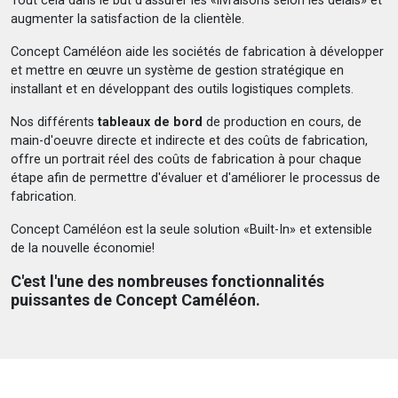
Tout cela dans le but d'assurer les «livraisons selon les délais» et
augmenter la satisfaction de la clientèle.
Concept Caméléon aide les sociétés de fabrication à développer
et mettre en œuvre un système de gestion stratégique en
installant et en développant des outils logistiques complets.
Nos différents
tableaux de bord
de production en cours, de
main-d'oeuvre directe et indirecte et des coûts de fabrication,
offre un portrait réel des coûts de fabrication à pour chaque
étape afin de permettre d'évaluer et d'améliorer le processus de
fabrication.
Concept Caméléon est la seule solution «Built-In» et extensible
de la nouvelle économie!
C'est l'une des nombreuses fonctionnalités
puissantes de Concept Caméléon.