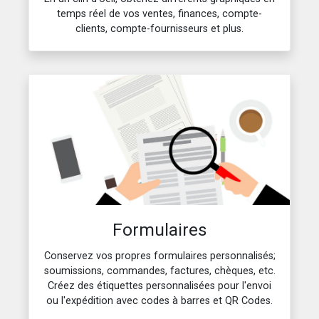
temps réel de vos ventes, finances, compte-
clients, compte-fournisseurs et plus.
Formulaires
Conservez vos propres formulaires personnalisés;
soumissions, commandes, factures, chèques, etc.
Créez des étiquettes personnalisées pour l'envoi
ou l'expédition avec codes à barres et QR Codes.