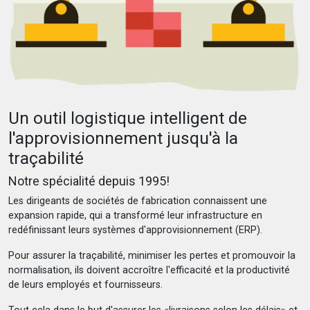
Un outil logistique intelligent de
l'approvisionnement jusqu'à la
traçabilité
Notre spécialité depuis 1995!
Les dirigeants de sociétés de fabrication connaissent une
expansion rapide, qui a transformé leur infrastructure en
redéfinissant leurs systèmes d'approvisionnement (ERP).
Pour assurer la traçabilité, minimiser les pertes et promouvoir la
normalisation, ils doivent accroître l'efficacité et la productivité
de leurs employés et fournisseurs.