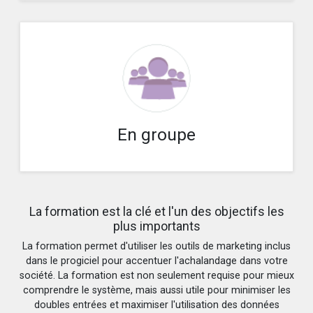
En groupe
La formation est la clé et l'un des objectifs les
plus importants
La formation permet d'utiliser les outils de marketing inclus
dans le progiciel pour accentuer l'achalandage dans votre
société. La formation est non seulement requise pour mieux
comprendre le système, mais aussi utile pour minimiser les
doubles entrées et maximiser l'utilisation des données