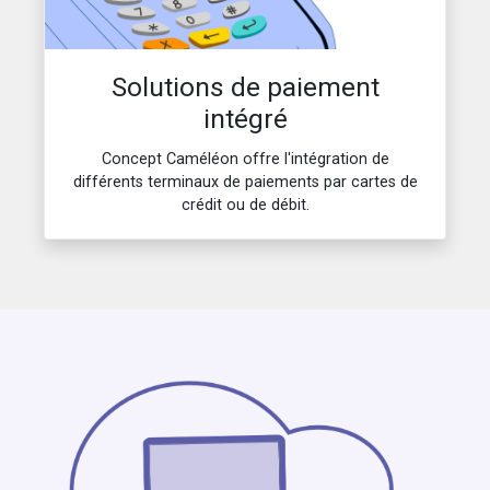
Solutions de paiement
intégré
Concept Caméléon offre l'intégration de
différents terminaux de paiements par cartes de
crédit ou de débit.