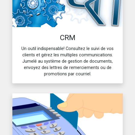
CRM
Un outil indispensable! Consultez le suivi de vos
clients et gérez les multiples communications.
Jumelé au système de gestion de documents,
envoyez des lettres de remerciements ou de
promotions par courriel.