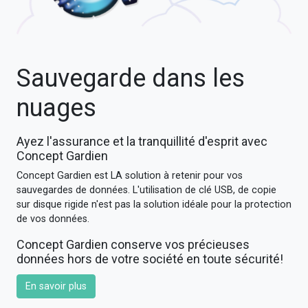
Sauvegarde dans les
nuages
Ayez l'assurance et la tranquillité d'esprit avec
Concept Gardien
Concept Gardien est LA solution à retenir pour vos
sauvegardes de données. L'utilisation de clé USB, de copie
sur disque rigide n'est pas la solution idéale pour la protection
de vos données.
Concept Gardien conserve vos précieuses
données hors de votre société en toute sécurité!
En savoir plus