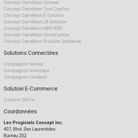
Concept Caméléon Genesis
Concept Caméléon Tout Confort
Concept Caméléon E-Solution
Concept Caméléon LR-Solution
Concept Caméléon MRP/ERP
Concept Caméléon Construction
Concept Caméléon Produits Sanitaires
Solutions Connectées
Compagnon Ventes
Compagnon Inventaire
Compagnon Livraison
Solution E-Commerce
Connect 360°ss
Coordonnées
Les Progiciels Concept inc.
407, Blvd. Des Laurentides
Bureau 202