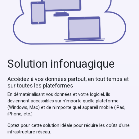
Solution infonuagique
Accédez à vos données partout, en tout temps et
sur toutes les plateformes
En dématérialisant vos données et votre logiciel, ils
deviennent accessibles sur n'importe quelle plateforme
(Windows, Mac) et de n'importe quel appareil mobile (iPad,
iPhone, etc.).
Optez pour cette solution idéale pour réduire les coûts d'une
infrastructure réseau.