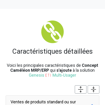
Caractéristiques détaillées
Voici les principales caractéristiques de
Concept
Caméléon MRP/ERP
qui
s'ajoute
à la solution
Genesis
Multi‑Usager
ETI
Ventes de produits standard ou sur