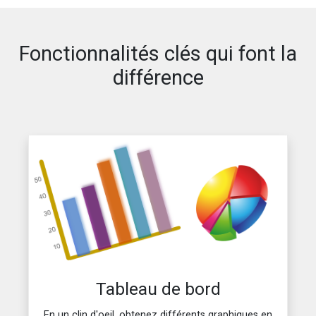
Fonctionnalités clés qui font la
différence
Tableau de bord
En un clin d'oeil, obtenez différents graphiques en