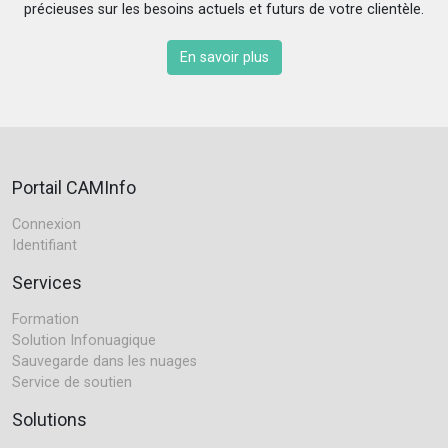
précieuses sur les besoins actuels et futurs de votre clientèle.
En savoir plus
Portail CAMInfo
Connexion
Identifiant
Services
Formation
Solution Infonuagique
Sauvegarde dans les nuages
Service de soutien
Solutions