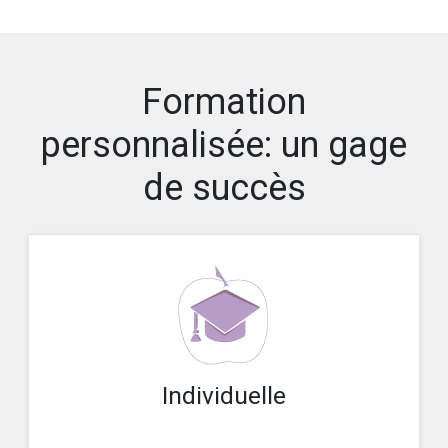
Formation
personnalisée: un gage
de succès
Individuelle