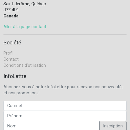
Saint-Jérôme, Québec
J7Z 4L9
Canada
Aller à la page contact
Société
Profil
Contact
Conditions d'utilisation
InfoLettre
Abonnez-vous à notre InfoLettre pour recevoir nos nouveautés
et nos promotions!
Inscription