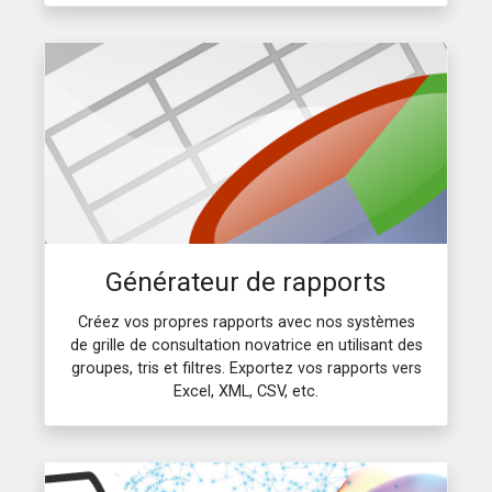
Générateur de rapports
Créez vos propres rapports avec nos systèmes
de grille de consultation novatrice en utilisant des
groupes, tris et filtres. Exportez vos rapports vers
Excel, XML, CSV, etc.